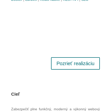
Pozrieť realizáciu
Cieľ
Zabezpečiť plne funkčný, moderný a výkonný webový