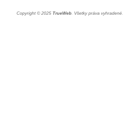
Copyright © 2025
TrueWeb
. Všetky práva vyhradené.