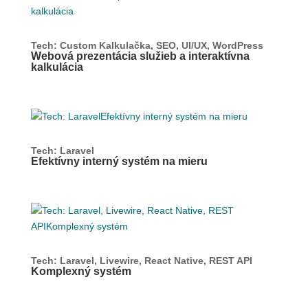
Tech: Custom Kalkulačka, SEO, UI/UX, WordPress
Webová prezentácia služieb a interaktívna
kalkulácia
Tech: Laravel
Efektívny interný systém na mieru
Tech: Laravel, Livewire, React Native, REST API
Komplexný systém