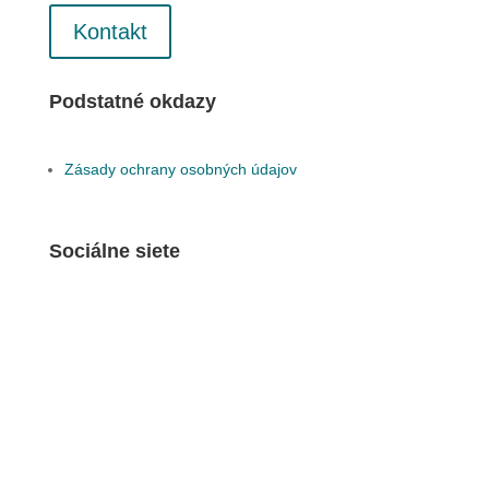
Kontakt
Podstatné okdazy
Zásady ochrany osobných údajov
Sociálne siete