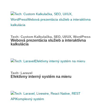
Tech: Custom Kalkulačka, SEO, UI/UX, WordPress
Webová prezentácia služieb a interaktívna
kalkulácia
Tech: Laravel
Efektívny interný systém na mieru