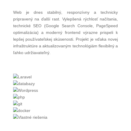
Web je dnes stabilný, responzívny a technicky
pripravený na ďalší rast. Vylepšená rýchlosť načítania,
technické SEO (Google Search Console, PageSpeed
optimalizácia) a moderný frontend výrazne prispeli k
lepšej používateľskej skúsenosti. Projekt je vďaka novej
infraštruktúre a aktualizovaným technológiám flexibilný a
ľahko udržiavateľný.