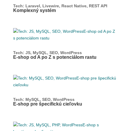
Tech: Laravel, Livewire, React Native, REST API
Komplexný systém
Tech: JS, MySQL, SEO, WordPress
E-shop od A po Z s potenciálom rastu
Tech: MySQL, SEO, WordPress
E-shop pre špecifickú cieľovku